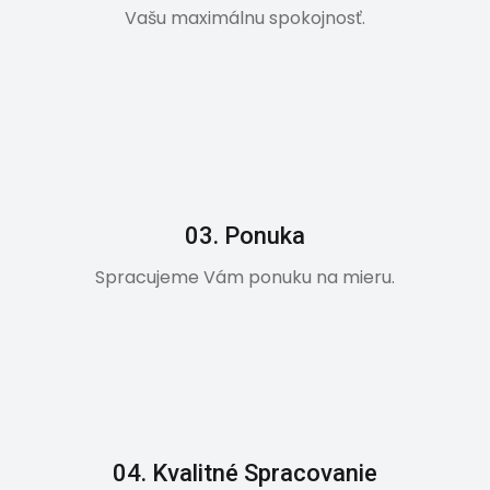
Vašu maximálnu spokojnosť.​
03. Ponuka
Spracujeme Vám ponuku na mieru.
04. Kvalitné Spracovanie