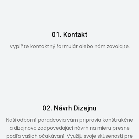
01. Kontakt
Vyplňte kontaktný formulár alebo nám zavolajte.
02. Návrh Dizajnu
Naši odborní poradcovia vám pripravia konštrukčne
a dizajnovo zodpovedajúci návrh na mieru presne
podľa vašich očakávaní. Využijú svoje skúsenosti pre