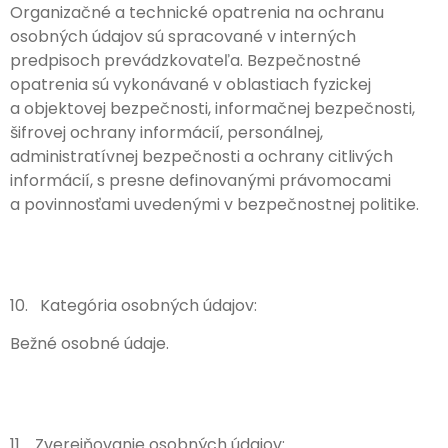
Organizačné a technické opatrenia na ochranu
osobných údajov sú spracované v interných
predpisoch prevádzkovateľa. Bezpečnostné
opatrenia sú vykonávané v oblastiach fyzickej
a objektovej bezpečnosti, informačnej bezpečnosti,
šifrovej ochrany informácií, personálnej,
administratívnej bezpečnosti a ochrany citlivých
informácií, s presne definovanými právomocami
a povinnosťami uvedenými v bezpečnostnej politike.
10. Kategória osobných údajov:
Bežné osobné údaje.
11. Zverejňovanie osobných údajov: