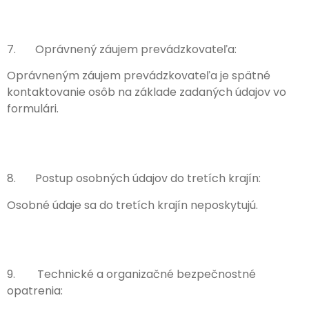
7. Oprávnený záujem prevádzkovateľa:
Oprávneným záujem prevádzkovateľa je spätné
kontaktovanie osôb na základe zadaných údajov vo
formulári.
8. Postup osobných údajov do tretích krajín:
Osobné údaje sa do tretích krajín neposkytujú.
9. Technické a organizačné bezpečnostné
opatrenia: