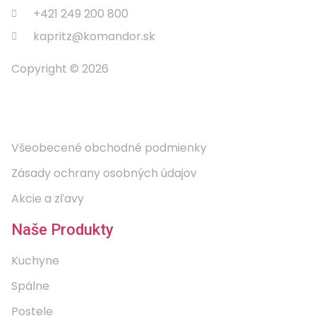
+421 249 200 800
kapritz@komandor.sk
Copyright © 2026
Informácie
Všeobecené obchodné podmienky
Zásady ochrany osobných údajov
Akcie a zľavy
Naše Produkty
Kuchyne
Spálne
Postele