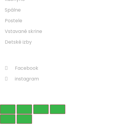
Spálne
Postele
Vstavané skrine
Detské izby
Sledujte Nás
Facebook
instagram