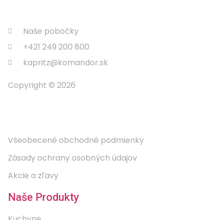
Naše pobočky
+421 249 200 800
kapritz@komandor.sk
Copyright © 2026
Informácie
Všeobecené obchodné podmienky
Zásady ochrany osobných údajov
Akcie a zľavy
Naše Produkty
Kuchyne